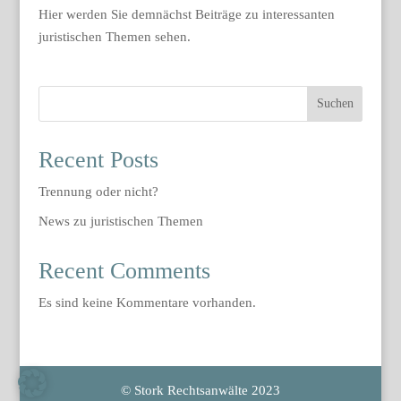
Hier werden Sie demnächst Beiträge zu interessanten
juristischen Themen sehen.
Suchen
Recent Posts
Trennung oder nicht?
News zu juristischen Themen
Recent Comments
Es sind keine Kommentare vorhanden.
© Stork Rechtsanwälte 2023