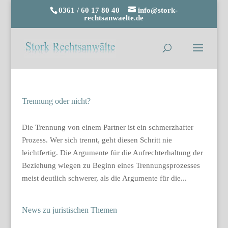
0361 / 60 17 80 40
info@stork-
rechtsanwaelte.de
Trennung oder nicht?
Die Trennung von einem Partner ist ein schmerzhafter
Prozess. Wer sich trennt, geht diesen Schritt nie
leichtfertig. Die Argumente für die Aufrechterhaltung der
Beziehung wiegen zu Beginn eines Trennungsprozesses
meist deutlich schwerer, als die Argumente für die...
News zu juristischen Themen