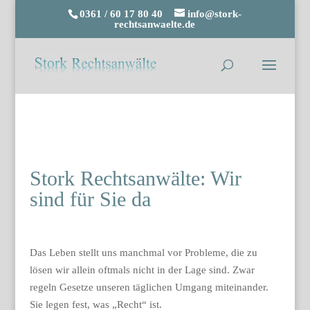
0361 / 60 17 80 40
info@stork-
rechtsanwaelte.de
Stork Rechtsanwälte: Wir
sind für Sie da
Das Leben stellt uns manchmal vor Probleme, die zu
lösen wir allein oftmals nicht in der Lage sind. Zwar
regeln Gesetze unseren täglichen Umgang miteinander.
Sie legen fest, was „Recht“ ist.