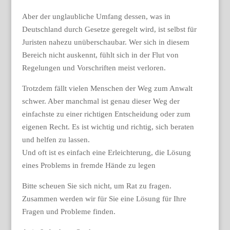
Aber der unglaubliche Umfang dessen, was in
Deutschland durch Gesetze geregelt wird, ist selbst für
Juristen nahezu unüberschaubar. Wer sich in diesem
Bereich nicht auskennt, fühlt sich in der Flut von
Regelungen und Vorschriften meist verloren.
Trotzdem fällt vielen Menschen der Weg zum Anwalt
schwer. Aber manchmal ist genau dieser Weg der
einfachste zu einer richtigen Entscheidung oder zum
eigenen Recht. Es ist wichtig und richtig, sich beraten
und helfen zu lassen.
Und oft ist es einfach eine Erleichterung, die Lösung
eines Problems in fremde Hände zu legen
Bitte scheuen Sie sich nicht, um Rat zu fragen.
Zusammen werden wir für Sie eine Lösung für Ihre
Fragen und Probleme finden.