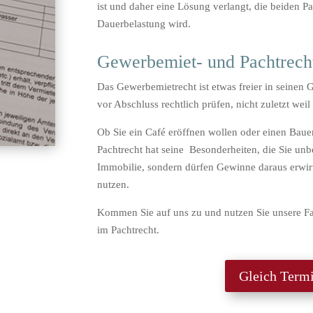
ist und daher eine Lösung verlangt, die beiden Pa
Dauerbelastung wird.
Gewerbemiet- und Pachtrech
Das Gewerbemietrecht ist etwas freier in seinen 
vor Abschluss rechtlich prüfen, nicht zuletzt weil
Ob Sie ein Café eröffnen wollen oder einen Bau
Pachtrecht hat seine Besonderheiten, die Sie unb
Immobilie, sondern dürfen Gewinne daraus erwirt
nutzen.
Kommen Sie auf uns zu und nutzen Sie unsere F
im Pachtrecht.
Gleich Termi