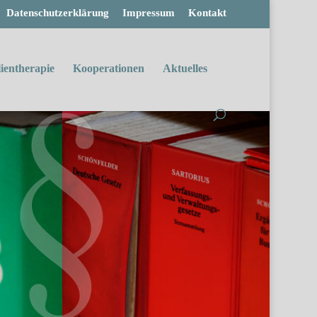
Datenschutzerklärung
Impressum
Kontakt
ientherapie
Kooperationen
Aktuelles