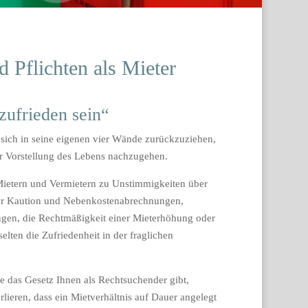
d Pflichten als Mieter
zufrieden sein“
 sich in seine eigenen vier Wände zurückzuziehen,
er Vorstellung des Lebens nachzugehen.
etern und Vermietern zu Unstimmigkeiten über
ber Kaution und Nebenkostenabrechnungen,
en, die Rechtmäßigkeit einer Mieterhöhung oder
elten die Zufriedenheit in der fraglichen
ie das Gesetz Ihnen als Rechtsuchender gibt,
ieren, dass ein Mietverhältnis auf Dauer angelegt