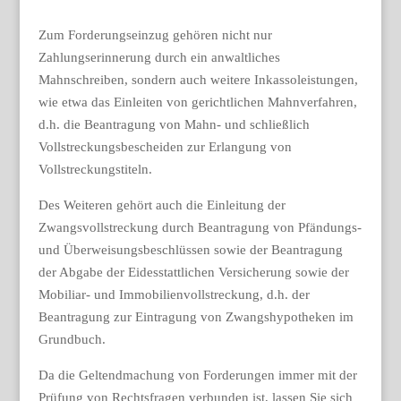
Zum Forderungseinzug gehören nicht nur
Zahlungserinnerung durch ein anwaltliches
Mahnschreiben, sondern auch weitere Inkassoleistungen,
wie etwa das Einleiten von gerichtlichen Mahnverfahren,
d.h. die Beantragung von Mahn- und schließlich
Vollstreckungsbescheiden zur Erlangung von
Vollstreckungstiteln.
Des Weiteren gehört auch die Einleitung der
Zwangsvollstreckung durch Beantragung von Pfändungs-
und Überweisungsbeschlüssen sowie der Beantragung
der Abgabe der Eidesstattlichen Versicherung sowie der
Mobiliar- und Immobilienvollstreckung, d.h. der
Beantragung zur Eintragung von Zwangshypotheken im
Grundbuch.
Da die Geltendmachung von Forderungen immer mit der
Prüfung von Rechtsfragen verbunden ist, lassen Sie sich